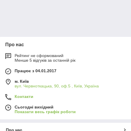
Про нас
Рейтинг не сформований
Менше 5 відгуків за останній рік
Працює з 04.01.2017
м. Київ
вул. Червноткацька, 90, оф.5 , Київ, Україна
Контакти
Сьогодні вихідний
Показати весь графік роботи
Про нас