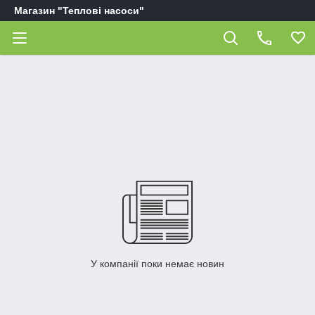
Магазин "Теплові насоси"
У компанії поки немає новин