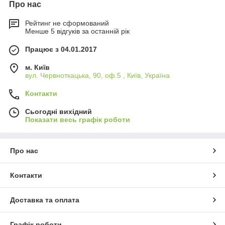
Про нас
Рейтинг не сформований
Менше 5 відгуків за останній рік
Працює з 04.01.2017
м. Київ
вул. Червноткацька, 90, оф.5 , Київ, Україна
Контакти
Сьогодні вихідний
Показати весь графік роботи
Про нас
Контакти
Доставка та оплата
Графік роботи