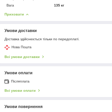
Вага
135 кг
Приховати
Умови доставки
Доставка здійснюється тільки по передоплаті.
Нова Пошта
Всі умови доставки
Умови оплати
Післяплата
Всі умови оплати
Умови повернення