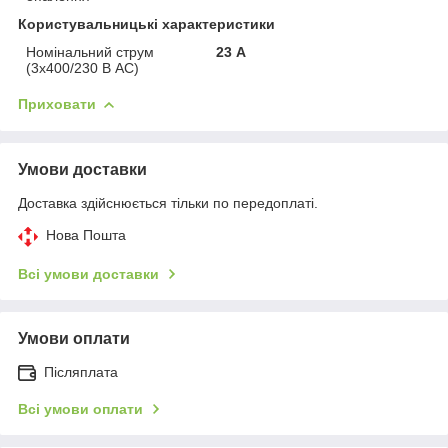
Користувальницькі характеристики
Номінальний струм
23 А
(3х400/230 В АС)
Приховати
Умови доставки
Доставка здійснюється тільки по передоплаті.
Нова Пошта
Всі умови доставки
Умови оплати
Післяплата
Всі умови оплати