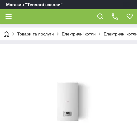
Магазин "Теплові насоси"
Товари та послуги
Електричні котли
Електричні котл