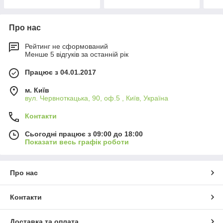
Про нас
Рейтинг не сформований
Менше 5 відгуків за останній рік
Працює з 04.01.2017
м. Київ
вул. Червноткацька, 90, оф.5 , Київ, Україна
Контакти
Сьогодні працює з 09:00 до 18:00
Показати весь графік роботи
Про нас
Контакти
Доставка та оплата