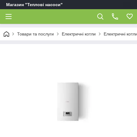
Магазин "Теплові насоси"
Товари та послуги
Електричні котли
Електричні котл