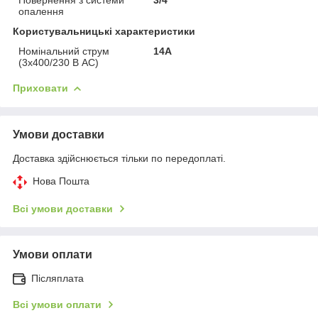
опалення
Користувальницькі характеристики
Номінальний струм
14А
(3х400/230 В АС)
Приховати
Умови доставки
Доставка здійснюється тільки по передоплаті.
Нова Пошта
Всі умови доставки
Умови оплати
Післяплата
Всі умови оплати