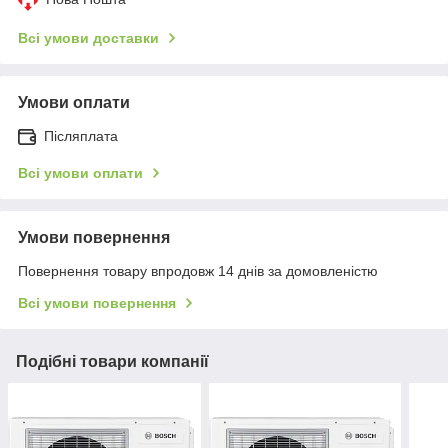
Всі умови доставки
Умови оплати
Післяплата
Всі умови оплати
Умови повернення
Повернення товару впродовж 14 днів за домовленістю
Всі умови повернення
Подібні товари компанії