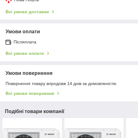
Всі умови доставки
Умови оплати
Післяплата
Всі умови оплати
Умови повернення
Повернення товару впродовж 14 днів за домовленістю
Всі умови повернення
Подібні товари компанії