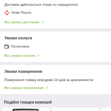
Доставка здійснюється тільки по передоплаті.
Нова Пошта
Всі умови доставки
Умови оплати
Післяплата
Всі умови оплати
Умови повернення
Повернення товару впродовж 14 днів за домовленістю
Всі умови повернення
Подібні товари компанії