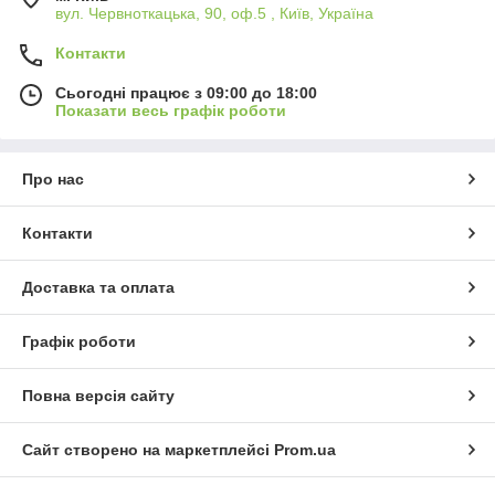
вул. Червноткацька, 90, оф.5 , Київ, Україна
Контакти
Сьогодні працює з 09:00 до 18:00
Показати весь графік роботи
Про нас
Контакти
Доставка та оплата
Графік роботи
Повна версія сайту
Сайт створено на маркетплейсі
Prom.ua