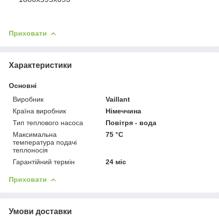
Приховати
Характеристики
Основні
Виробник
Vaillant
Країна виробник
Німеччина
Тип теплового насоса
Повітря - вода
Максимальна
75 °С
температура подачі
теплоносія
Гарантійний термін
24 міс
Приховати
Умови доставки