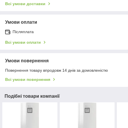
Всі умови доставки
Умови оплати
Післяплата
Всі умови оплати
Умови повернення
Повернення товару впродовж 14 днів за домовленістю
Всі умови повернення
Подібні товари компанії