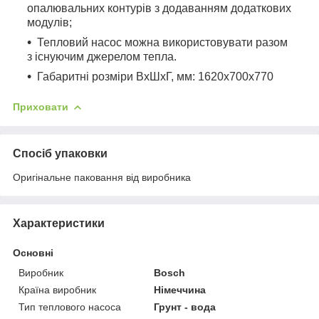
опалювальних контурів з додаванням додаткових
модулів;
Тепловий насос можна використовувати разом
з існуючим джерелом тепла.
Габаритні розміри ВхШхГ, мм: 1620х700х770
Приховати
Спосіб упаковки
Оригінальне паковання від виробника
Характеристики
Основні
Виробник
Bosch
Країна виробник
Німеччина
Тип теплового насоса
Грунт - вода