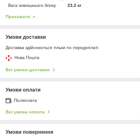
Вага зовнішнього блоку
23.2 кг
Приховати
Умови доставки
Доставка здійснюється тільки по передоплаті.
Нова Пошта
Всі умови доставки
Умови оплати
Післяплата
Всі умови оплати
Умови повернення