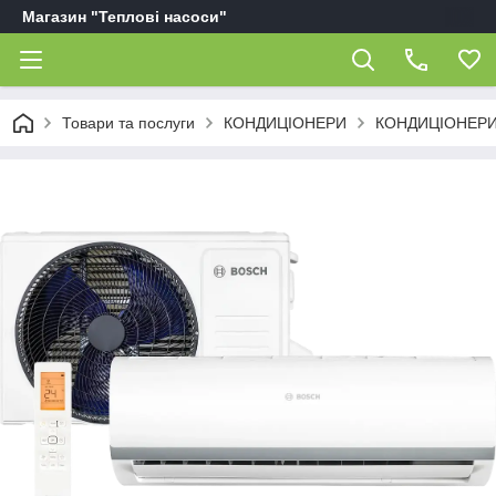
Магазин "Теплові насоси"
Товари та послуги
КОНДИЦІОНЕРИ
КОНДИЦІОНЕР