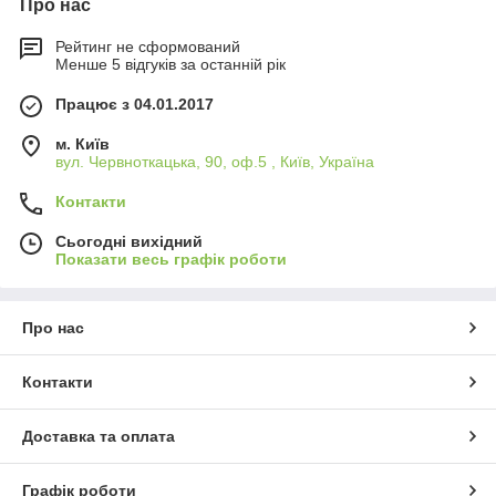
Про нас
Рейтинг не сформований
Менше 5 відгуків за останній рік
Працює з 04.01.2017
м. Київ
вул. Червноткацька, 90, оф.5 , Київ, Україна
Контакти
Сьогодні вихідний
Показати весь графік роботи
Про нас
Контакти
Доставка та оплата
Графік роботи