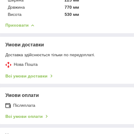
Довжина
770 мм
Висота
530 мм
Приховати
Умови доставки
Доставка здійснюється тільки по передоплаті.
Нова Пошта
Всі умови доставки
Умови оплати
Післяплата
Всі умови оплати