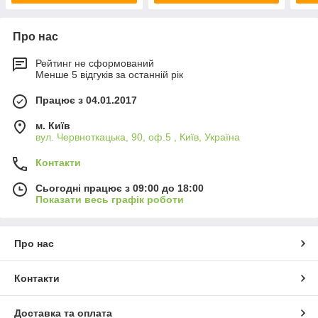
Про нас
Рейтинг не сформований
Менше 5 відгуків за останній рік
Працює з 04.01.2017
м. Київ
вул. Червноткацька, 90, оф.5 , Київ, Україна
Контакти
Сьогодні працює з 09:00 до 18:00
Показати весь графік роботи
Про нас
Контакти
Доставка та оплата