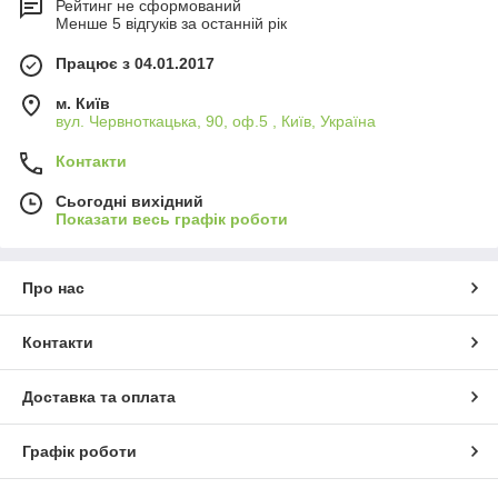
Рейтинг не сформований
Менше 5 відгуків за останній рік
Працює з 04.01.2017
м. Київ
вул. Червноткацька, 90, оф.5 , Київ, Україна
Контакти
Сьогодні вихідний
Показати весь графік роботи
Про нас
Контакти
Доставка та оплата
Графік роботи