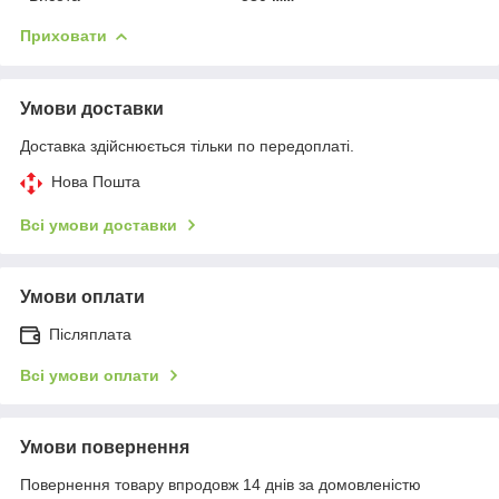
Приховати
Умови доставки
Доставка здійснюється тільки по передоплаті.
Нова Пошта
Всі умови доставки
Умови оплати
Післяплата
Всі умови оплати
Умови повернення
Повернення товару впродовж 14 днів за домовленістю