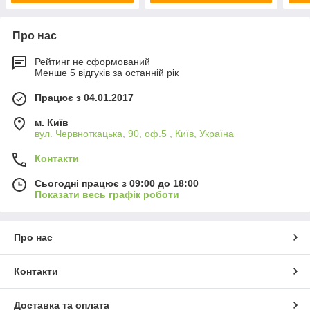
Про нас
Рейтинг не сформований
Менше 5 відгуків за останній рік
Працює з 04.01.2017
м. Київ
вул. Червноткацька, 90, оф.5 , Київ, Україна
Контакти
Сьогодні працює з 09:00 до 18:00
Показати весь графік роботи
Про нас
Контакти
Доставка та оплата