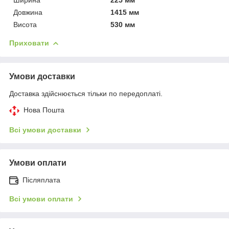
Довжина
1415 мм
Висота
530 мм
Приховати
Умови доставки
Доставка здійснюється тільки по передоплаті.
Нова Пошта
Всі умови доставки
Умови оплати
Післяплата
Всі умови оплати